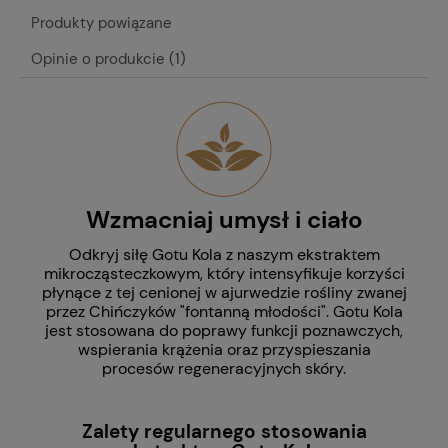
Produkty powiązane
Opinie o produkcie (1)
Wzmacniaj umysł i ciało
Odkryj siłę Gotu Kola z naszym ekstraktem
mikrocząsteczkowym, który intensyfikuje korzyści
płynące z tej cenionej w ajurwedzie rośliny zwanej
przez Chińczyków "fontanną młodości". Gotu Kola
jest stosowana do poprawy funkcji poznawczych,
wspierania krążenia oraz przyspieszania
procesów regeneracyjnych skóry.
Zalety regularnego stosowania