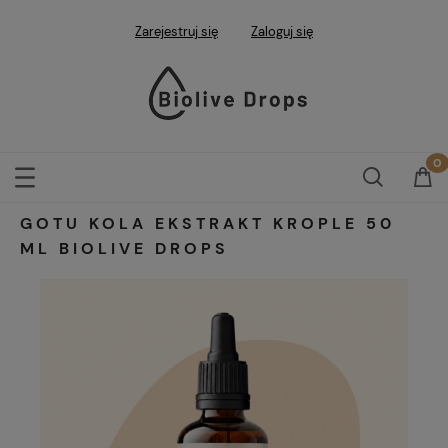
Zarejestruj się
Zaloguj się
GOTU KOLA EKSTRAKT KROPLE 50
ML BIOLIVE DROPS