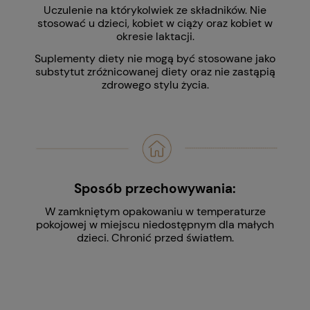
Uczulenie na którykolwiek ze składników. Nie
stosować u dzieci, kobiet w ciąży oraz kobiet w
okresie laktacji.
Suplementy diety nie mogą być stosowane jako
substytut zróżnicowanej diety oraz nie zastąpią
zdrowego stylu życia.
Sposób przechowywania:
W zamkniętym opakowaniu w temperaturze
pokojowej
w miejscu niedostępnym dla małych
dzieci. Chronić przed światłem.