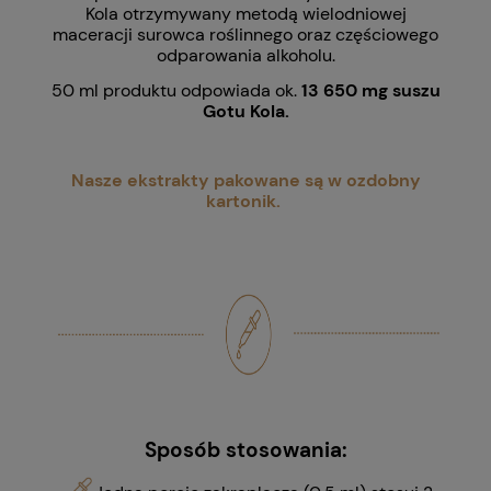
Kola otrzymywany metodą wielodniowej
maceracji surowca roślinnego oraz częściowego
odparowania alkoholu.
50 ml produktu odpowiada ok.
13 650 mg suszu
Gotu Kola.
Nasze ekstrakty pakowane są w ozdobny
kartonik.
Sposób stosowania: