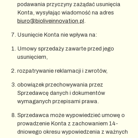
podawania przyczyny zażądać usunięcia
Konta, wysyłając wiadomość na adres
biuro@bioliveinnovation.pl
.
Usunięcie Konta nie wpływa na:
Umowy sprzedaży zawarte przed jego
usunięciem,
rozpatrywanie reklamacji i zwrotów,
obowiązek przechowywania przez
Sprzedawcę danych i dokumentów
wymaganych przepisami prawa.
Sprzedawca może wypowiedzieć umowę o
prowadzenie Konta z zachowaniem 14-
dniowego okresu wypowiedzenia z ważnych