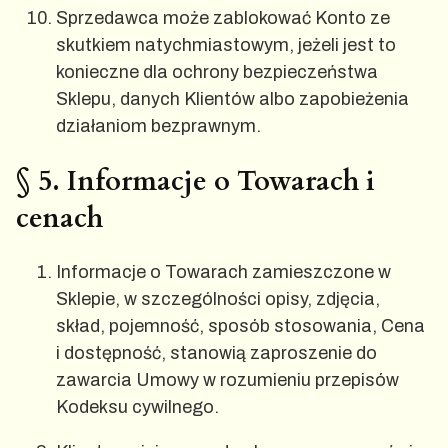
Sprzedawca może zablokować Konto ze
skutkiem natychmiastowym, jeżeli jest to
konieczne dla ochrony bezpieczeństwa
Sklepu, danych Klientów albo zapobieżenia
działaniom bezprawnym.
§ 5. Informacje o Towarach i
cenach
Informacje o Towarach zamieszczone w
Sklepie, w szczególności opisy, zdjęcia,
skład, pojemność, sposób stosowania, Cena
i dostępność, stanowią zaproszenie do
zawarcia Umowy w rozumieniu przepisów
Kodeksu cywilnego.