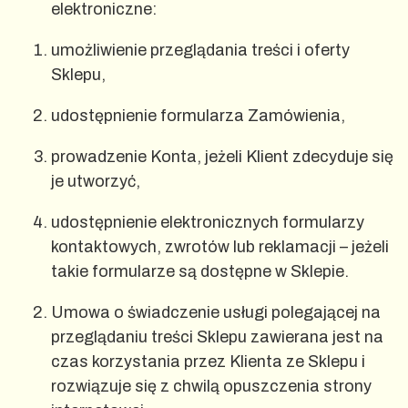
elektroniczne:
umożliwienie przeglądania treści i oferty
Sklepu,
udostępnienie formularza Zamówienia,
prowadzenie Konta, jeżeli Klient zdecyduje się
je utworzyć,
udostępnienie elektronicznych formularzy
kontaktowych, zwrotów lub reklamacji – jeżeli
takie formularze są dostępne w Sklepie.
Umowa o świadczenie usługi polegającej na
przeglądaniu treści Sklepu zawierana jest na
czas korzystania przez Klienta ze Sklepu i
rozwiązuje się z chwilą opuszczenia strony