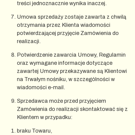
treści jednoznacznie wynika inaczej.
Umowa sprzedaży zostaje zawarta z chwilą
otrzymania przez Klienta wiadomości
potwierdzającej przyjęcie Zamówienia do
realizacji.
Potwierdzenie zawarcia Umowy, Regulamin
oraz wymagane informacje dotyczące
zawartej Umowy przekazywane są Klientowi
na Trwałym nośniku, w szczególności w
wiadomości e-mail.
Sprzedawca może przed przyjęciem
Zamówienia do realizacji skontaktować się z
Klientem w przypadku:
braku Towaru,