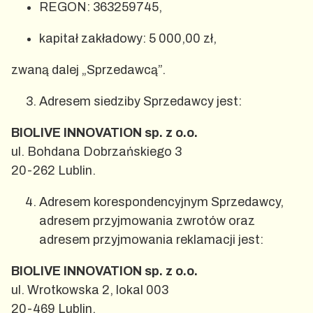
REGON: 363259745,
kapitał zakładowy: 5 000,00 zł,
zwaną dalej „Sprzedawcą”.
Adresem siedziby Sprzedawcy jest:
BIOLIVE INNOVATION sp. z o.o.
ul. Bohdana Dobrzańskiego 3
20-262 Lublin.
Adresem korespondencyjnym Sprzedawcy,
adresem przyjmowania zwrotów oraz
adresem przyjmowania reklamacji jest:
BIOLIVE INNOVATION sp. z o.o.
ul. Wrotkowska 2, lokal 003
20-469 Lublin.