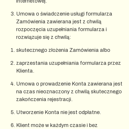
internetowej.
Umowa o świadczenie usługi formularza
Zamówienia zawierana jest z chwilą
rozpoczęcia uzupełniania formularza i
rozwiązuje się z chwilą:
skutecznego złożenia Zamówienia albo
zaprzestania uzupełniania formularza przez
Klienta.
Umowa o prowadzenie Konta zawierana jest
na czas nieoznaczony z chwilą skutecznego
zakończenia rejestracji.
Utworzenie Konta nie jest odpłatne.
Klient może w każdym czasie i bez