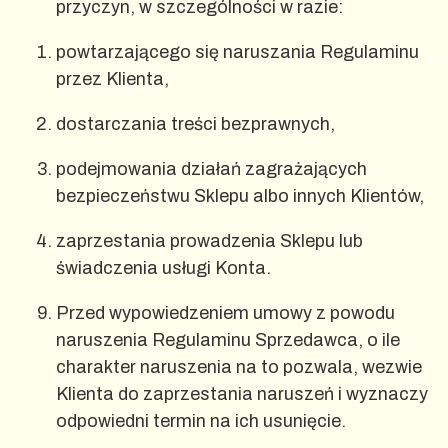
przyczyn, w szczególności w razie:
powtarzającego się naruszania Regulaminu
przez Klienta,
dostarczania treści bezprawnych,
podejmowania działań zagrażających
bezpieczeństwu Sklepu albo innych Klientów,
zaprzestania prowadzenia Sklepu lub
świadczenia usługi Konta.
Przed wypowiedzeniem umowy z powodu
naruszenia Regulaminu Sprzedawca, o ile
charakter naruszenia na to pozwala, wezwie
Klienta do zaprzestania naruszeń i wyznaczy
odpowiedni termin na ich usunięcie.