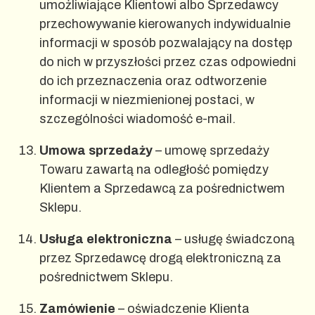
umożliwiające Klientowi albo Sprzedawcy
przechowywanie kierowanych indywidualnie
informacji w sposób pozwalający na dostęp
do nich w przyszłości przez czas odpowiedni
do ich przeznaczenia oraz odtworzenie
informacji w niezmienionej postaci, w
szczególności wiadomość e-mail.
Umowa sprzedaży
– umowę sprzedaży
Towaru zawartą na odległość pomiędzy
Klientem a Sprzedawcą za pośrednictwem
Sklepu.
Usługa elektroniczna
– usługę świadczoną
przez Sprzedawcę drogą elektroniczną za
pośrednictwem Sklepu.
Zamówienie
– oświadczenie Klienta