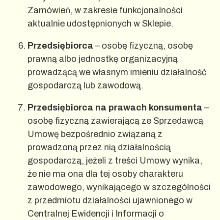
Zamówień, w zakresie funkcjonalności
aktualnie udostępnionych w Sklepie.
Przedsiębiorca
– osobę fizyczną, osobę
prawną albo jednostkę organizacyjną
prowadzącą we własnym imieniu działalność
gospodarczą lub zawodową.
Przedsiębiorca na prawach konsumenta
–
osobę fizyczną zawierającą ze Sprzedawcą
Umowę bezpośrednio związaną z
prowadzoną przez nią działalnością
gospodarczą, jeżeli z treści Umowy wynika,
że nie ma ona dla tej osoby charakteru
zawodowego, wynikającego w szczególności
z przedmiotu działalności ujawnionego w
Centralnej Ewidencji i Informacji o