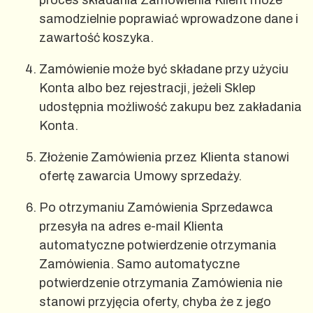
proces składania Zamówienia Klient może
samodzielnie poprawiać wprowadzone dane i
zawartość koszyka.
Zamówienie może być składane przy użyciu
Konta albo bez rejestracji, jeżeli Sklep
udostępnia możliwość zakupu bez zakładania
Konta.
Złożenie Zamówienia przez Klienta stanowi
ofertę zawarcia Umowy sprzedaży.
Po otrzymaniu Zamówienia Sprzedawca
przesyła na adres e-mail Klienta
automatyczne potwierdzenie otrzymania
Zamówienia. Samo automatyczne
potwierdzenie otrzymania Zamówienia nie
stanowi przyjęcia oferty, chyba że z jego