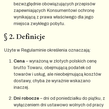
bezwzględnie obowiązujących przepisów
zapewniających Konsumentowi ochronę
wynikającą z prawa właściwego dla jego
miejsca zwykłego pobytu.
§ 2. Definicje
Użyte w Regulaminie określenia oznaczają:
Cena
– wyrażoną w złotych polskich cenę
brutto Towaru, obejmującą podatek od
towarów i usług, ale nieobejmującą kosztów
dostawy, chyba że wyraźnie wskazano
inaczej.
Dni robocze
– dni od poniedziałku do piątku, z
wyłączeniem dni ustawowo wolnych od pracy