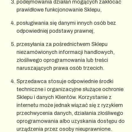
podejmowania działań mogących zakłócać
prawidłowe funkcjonowanie Sklepu,
posługiwania się danymi innych osób bez
odpowiedniej podstawy prawnej,
przesyłania za pośrednictwem Sklepu
niezamówionych informacji handlowych,
złośliwego oprogramowania lub treści
naruszających prawa osób trzecich.
Sprzedawca stosuje odpowiednie środki
techniczne i organizacyjne służące ochronie
Sklepu i danych Klientów. Korzystanie z
internetu może jednak wiązać się z ryzykiem
przechwycenia danych, działania złośliwego
oprogramowania albo uzyskania dostępu do
urządzenia przez osoby nieuprawnione.