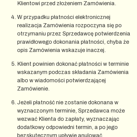
Klientowi przed złożeniem Zamówienia.
W przypadku płatności elektronicznej
realizacja Zamówienia rozpoczyna się po
otrzymaniu przez Sprzedawcę potwierdzenia
prawidłowego dokonania płatności, chyba że
opis Zamówienia wskazuje inaczej.
Klient powinien dokonać płatności w terminie
wskazanym podczas składania Zamówienia
albo w wiadomości potwierdzającej
Zamówienie.
Jeżeli płatność nie zostanie dokonana w
wyznaczonym terminie, Sprzedawca może
wezwać Klienta do zapłaty, wyznaczając
dodatkowy odpowiedni termin, a po jego
bezskutecznym upływie anulować