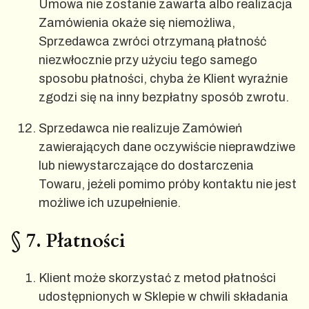
Umowa nie zostanie zawarta albo realizacja
Zamówienia okaże się niemożliwa,
Sprzedawca zwróci otrzymaną płatność
niezwłocznie przy użyciu tego samego
sposobu płatności, chyba że Klient wyraźnie
zgodzi się na inny bezpłatny sposób zwrotu.
Sprzedawca nie realizuje Zamówień
zawierających dane oczywiście nieprawdziwe
lub niewystarczające do dostarczenia
Towaru, jeżeli pomimo próby kontaktu nie jest
możliwe ich uzupełnienie.
§ 7. Płatności
Klient może skorzystać z metod płatności
udostępnionych w Sklepie w chwili składania