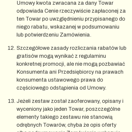
Umowy kwota zwracana za dany Towar
odpowiada Cenie rzeczywiście zapłaconej za
ten Towar po uwzględnieniu przypisanego do
niego rabatu, wskazanej w podsumowaniu
lub potwierdzeniu Zamówienia.
Szczegółowe zasady rozliczania rabatów lub
gratisów mogą wynikać z regulaminu
konkretnej promocji, ale nie mogą pozbawiać
Konsumenta ani Przedsiębiorcy na prawach
konsumenta ustawowego prawa do
częściowego odstąpienia od Umowy.
Jeżeli zestaw został zaoferowany, opisany i
wyceniony jako jeden Towar, poszczególne
elementy takiego zestawu nie stanowią
odrębnych Towarów, chyba że opis oferty