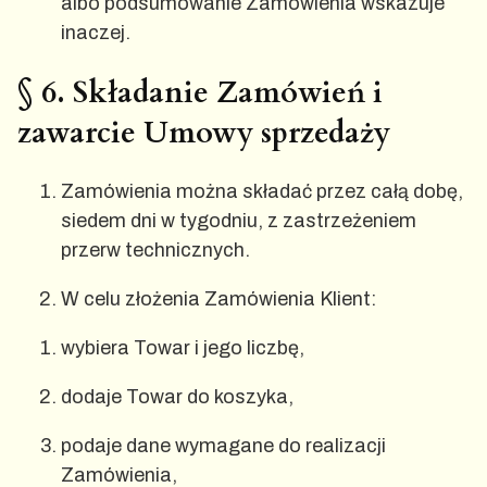
albo podsumowanie Zamówienia wskazuje
inaczej.
§ 6. Składanie Zamówień i
zawarcie Umowy sprzedaży
Zamówienia można składać przez całą dobę,
siedem dni w tygodniu, z zastrzeżeniem
przerw technicznych.
W celu złożenia Zamówienia Klient:
wybiera Towar i jego liczbę,
dodaje Towar do koszyka,
podaje dane wymagane do realizacji
Zamówienia,