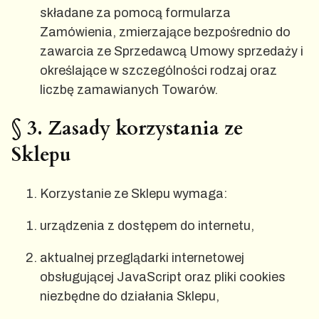
składane za pomocą formularza
Zamówienia, zmierzające bezpośrednio do
zawarcia ze Sprzedawcą Umowy sprzedaży i
określające w szczególności rodzaj oraz
liczbę zamawianych Towarów.
§ 3. Zasady korzystania ze
Sklepu
Korzystanie ze Sklepu wymaga:
urządzenia z dostępem do internetu,
aktualnej przeglądarki internetowej
obsługującej JavaScript oraz pliki cookies
niezbędne do działania Sklepu,