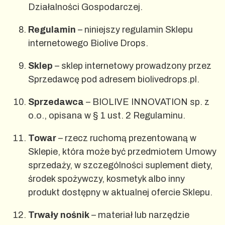
Działalności Gospodarczej.
Regulamin
– niniejszy regulamin Sklepu
internetowego Biolive Drops.
Sklep
– sklep internetowy prowadzony przez
Sprzedawcę pod adresem biolivedrops.pl.
Sprzedawca
– BIOLIVE INNOVATION sp. z
o.o., opisana w § 1 ust. 2 Regulaminu.
Towar
– rzecz ruchomą prezentowaną w
Sklepie, która może być przedmiotem Umowy
sprzedaży, w szczególności suplement diety,
środek spożywczy, kosmetyk albo inny
produkt dostępny w aktualnej ofercie Sklepu.
Trwały nośnik
– materiał lub narzędzie