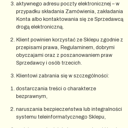
aktywnego adresu poczty elektronicznej – w
przypadku składania Zamówienia, zakładania
Konta albo kontaktowania się ze Sprzedawcą
drogą elektroniczną.
Klient powinien korzystać ze Sklepu zgodnie z
przepisami prawa, Regulaminem, dobrymi
obyczajami oraz z poszanowaniem praw
Sprzedawcy i osób trzecich.
Klientowi zabrania się w szczególności:
dostarczania treści o charakterze
bezprawnym,
naruszania bezpieczeństwa lub integralności
systemu teleinformatycznego Sklepu,