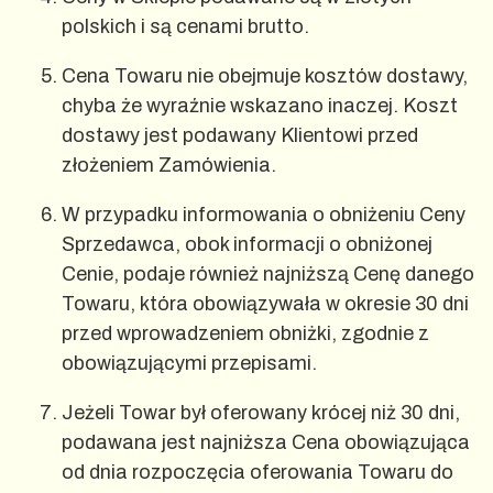
polskich i są cenami brutto.
Cena Towaru nie obejmuje kosztów dostawy,
chyba że wyraźnie wskazano inaczej. Koszt
dostawy jest podawany Klientowi przed
złożeniem Zamówienia.
W przypadku informowania o obniżeniu Ceny
Sprzedawca, obok informacji o obniżonej
Cenie, podaje również najniższą Cenę danego
Towaru, która obowiązywała w okresie 30 dni
przed wprowadzeniem obniżki, zgodnie z
obowiązującymi przepisami.
Jeżeli Towar był oferowany krócej niż 30 dni,
podawana jest najniższa Cena obowiązująca
od dnia rozpoczęcia oferowania Towaru do