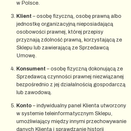
w Polsce.
Klient
– osobę fizyczną, osobę prawną albo
jednostkę organizacyjną nieposiadającą
osobowości prawnej, której przepisy
przyznają zdolność prawną, korzystającą ze
Sklepu lub zawierającą ze Sprzedawcą
Umowę.
Konsument
– osobę fizyczną dokonującą ze
Sprzedawcą czynności prawnej niezwiązanej
bezpośrednio z jej działalnością gospodarczą
lub zawodową.
Konto
– indywidualny panel Klienta utworzony
w systemie teleinformatycznym Sklepu,
umożliwiający między innymi przechowywanie
danych Klienta i sprawdzanie historii