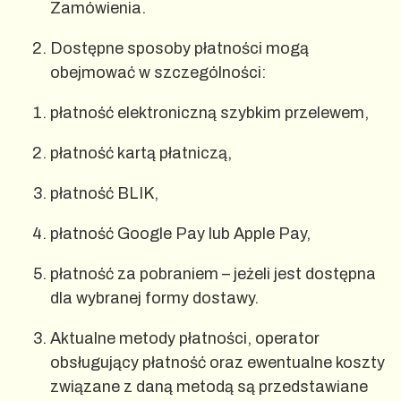
Zamówienia.
Dostępne sposoby płatności mogą
obejmować w szczególności:
płatność elektroniczną szybkim przelewem,
płatność kartą płatniczą,
płatność BLIK,
płatność Google Pay lub Apple Pay,
płatność za pobraniem – jeżeli jest dostępna
dla wybranej formy dostawy.
Aktualne metody płatności, operator
obsługujący płatność oraz ewentualne koszty
związane z daną metodą są przedstawiane