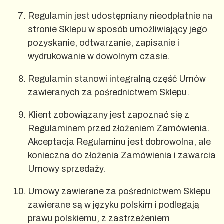
Regulamin jest udostępniany nieodpłatnie na
stronie Sklepu w sposób umożliwiający jego
pozyskanie, odtwarzanie, zapisanie i
wydrukowanie w dowolnym czasie.
Regulamin stanowi integralną część Umów
zawieranych za pośrednictwem Sklepu.
Klient zobowiązany jest zapoznać się z
Regulaminem przed złożeniem Zamówienia.
Akceptacja Regulaminu jest dobrowolna, ale
konieczna do złożenia Zamówienia i zawarcia
Umowy sprzedaży.
Umowy zawierane za pośrednictwem Sklepu
zawierane są w języku polskim i podlegają
prawu polskiemu, z zastrzeżeniem