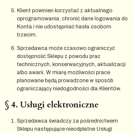
Klient powinien korzystać z aktualnego
oprogramowania, chronić dane logowania do
Konta i nie udostępniać hasła osobom
trzecim.
Sprzedawca może czasowo ograniczyć
dostępność Sklepu z powodu prac
technicznych, konserwacyjnych, aktualizacji
albo awarii. W miarę możliwości prace
planowane będą prowadzone w sposób
ograniczający niedogodności dla Klientów.
§ 4. Usługi elektroniczne
Sprzedawca świadczy za pośrednictwem
Sklepu następujące nieodpłatne Usługi