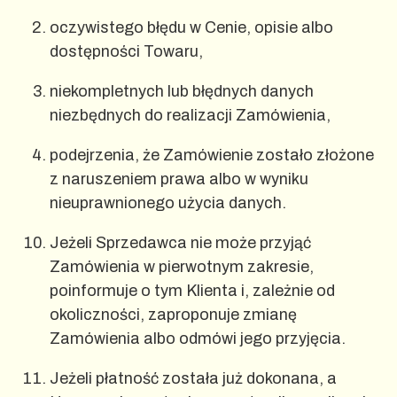
oczywistego błędu w Cenie, opisie albo
dostępności Towaru,
niekompletnych lub błędnych danych
niezbędnych do realizacji Zamówienia,
podejrzenia, że Zamówienie zostało złożone
z naruszeniem prawa albo w wyniku
nieuprawnionego użycia danych.
Jeżeli Sprzedawca nie może przyjąć
Zamówienia w pierwotnym zakresie,
poinformuje o tym Klienta i, zależnie od
okoliczności, zaproponuje zmianę
Zamówienia albo odmówi jego przyjęcia.
Jeżeli płatność została już dokonana, a