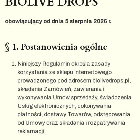
BIOLIVE DROPS
obowiązujący od dnia 5 sierpnia 2026 r.
§ 1. Postanowienia ogólne
Niniejszy Regulamin określa zasady
korzystania ze sklepu internetowego
prowadzonego pod adresem biolivedrops.pl,
składania Zamówień, zawierania i
wykonywania Umów sprzedaży, świadczenia
Usług elektronicznych, dokonywania
płatności, dostawy Towarów, odstępowania
od Umowy oraz składania i rozpatrywania
reklamacji.