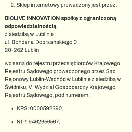
Sklep internetowy prowadzony jest przez:
BIOLIVE INNOVATION spółkę z ograniczoną
odpowiedzialnością
z siedzibą w Lublinie
ul. Bohdana Dobrzańskiego 3
20-262 Lublin
wpisaną do rejestru przedsiębiorców Krajowego
Rejestru Sądowego prowadzonego przez Sąd
Rejonowy Lublin-Wschód w Lublinie z siedzibą w
Świdniku, VI Wydział Gospodarczy Krajowego
Rejestru Sądowego, pod numerem:
KRS: 0000592390,
NIP: 9462656567,