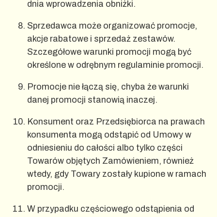
dnia wprowadzenia obniżki.
Sprzedawca może organizować promocje,
akcje rabatowe i sprzedaż zestawów.
Szczegółowe warunki promocji mogą być
określone w odrębnym regulaminie promocji.
Promocje nie łączą się, chyba że warunki
danej promocji stanowią inaczej.
Konsument oraz Przedsiębiorca na prawach
konsumenta mogą odstąpić od Umowy w
odniesieniu do całości albo tylko części
Towarów objętych Zamówieniem, również
wtedy, gdy Towary zostały kupione w ramach
promocji.
W przypadku częściowego odstąpienia od