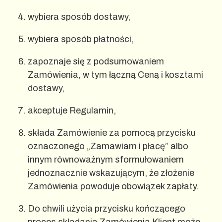
wybiera sposób dostawy,
wybiera sposób płatności,
zapoznaje się z podsumowaniem
Zamówienia, w tym łączną Ceną i kosztami
dostawy,
akceptuje Regulamin,
składa Zamówienie za pomocą przycisku
oznaczonego „Zamawiam i płacę” albo
innym równoważnym sformułowaniem
jednoznacznie wskazującym, że złożenie
Zamówienia powoduje obowiązek zapłaty.
Do chwili użycia przycisku kończącego